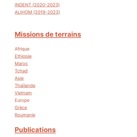
INDENT (2020-2023)
ALIHOM (2019-2023)
Missions de terrains
Afrique
Ethiopie
Maroc
Tchad
Asie
Thaïlande
Vietnam
Europe
Grèce
Roumanie
Publications