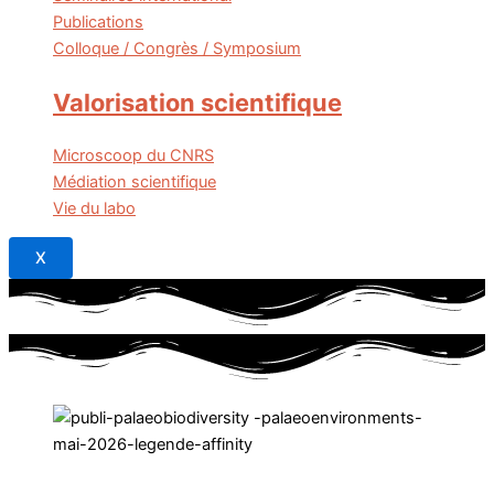
Publications
Colloque / Congrès / Symposium
Valorisation scientifique
Microscoop du CNRS
Médiation scientifique
Vie du labo
X