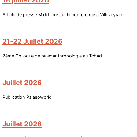
18 juillet 2026
Article de presse Midi Libre sur la conférence à Villeveyrac
21-22 Juillet 2026
2ème Colloque de paléoanthropologie au Tchad
Juillet 2026
Publication Palaeoworld
Juillet 2026