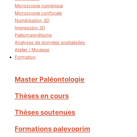
Microscopie numérique
Microscopie confocale
Numérisation 3D
Impression 3D
Paléomagnétisme
Analyses de données spatialisées
Atelier / Moulage
Formation
Master Paléontologie
Thèses en cours
Thèses soutenues
Formations palevoprim