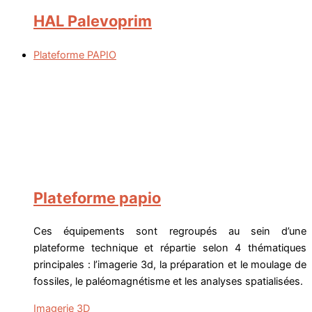
HAL Palevoprim
Plateforme PAPIO
Plateforme papio
Ces équipements sont regroupés au sein d’une
plateforme technique et répartie selon 4 thématiques
principales : l’imagerie 3d, la préparation et le moulage de
fossiles, le paléomagnétisme et les analyses spatialisées.
Imagerie 3D