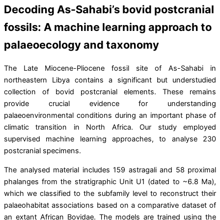
Decoding As-Sahabi’s bovid postcranial
fossils: A machine learning approach to
palaeoecology and taxonomy
The Late Miocene-Pliocene fossil site of As-Sahabi in
northeastern Libya contains a significant but understudied
collection of bovid postcranial elements. These remains
provide crucial evidence for understanding
palaeoenvironmental conditions during an important phase of
climatic transition in North Africa. Our study employed
supervised machine learning approaches, to analyse 230
postcranial specimens.
The analysed material includes 159 astragali and 58 proximal
phalanges from the stratigraphic Unit U1 (dated to ~6.8 Ma),
which we classified to the subfamily level to reconstruct their
palaeohabitat associations based on a comparative dataset of
an extant African Bovidae. The models are trained using the