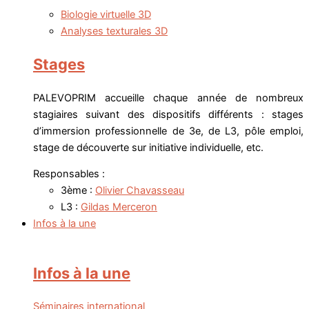
Biologie virtuelle 3D
Analyses texturales 3D
Stages
PALEVOPRIM accueille chaque année de nombreux
stagiaires suivant des dispositifs différents : stages
d’immersion professionnelle de 3e, de L3, pôle emploi,
stage de découverte sur initiative individuelle, etc.
Responsables :
3ème :
Olivier Chavasseau
L3 :
Gildas Merceron
Infos à la une
Infos à la une
Séminaires international