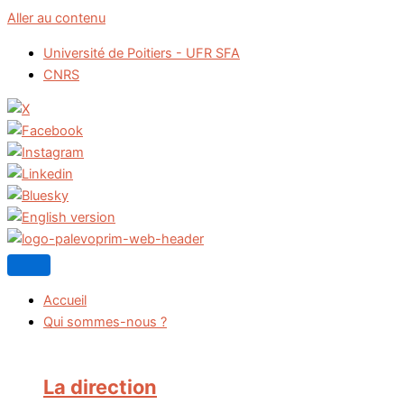
Aller au contenu
Université de Poitiers - UFR SFA
CNRS
Accueil
Qui sommes-nous ?
La direction