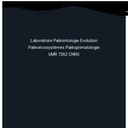
Laboratoire Paléontologie Evolution
Paléoécosystèmes Paléoprimatologie
UMR 7262 CNRS