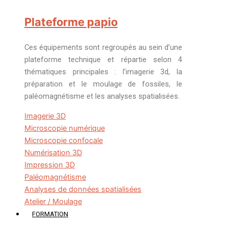
Plateforme papio
Ces équipements sont regroupés au sein d’une
plateforme technique et répartie selon 4
thématiques principales : l’imagerie 3d, la
préparation et le moulage de fossiles, le
paléomagnétisme et les analyses spatialisées.
Imagerie 3D
Microscopie numérique
Microscopie confocale
Numérisation 3D
Impression 3D
Paléomagnétisme
Analyses de données spatialisées
Atelier / Moulage
FORMATION