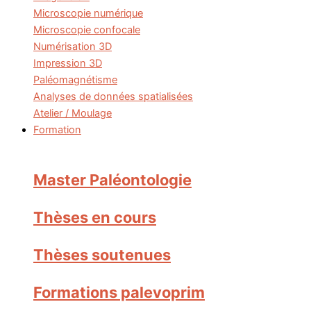
Microscopie numérique
Microscopie confocale
Numérisation 3D
Impression 3D
Paléomagnétisme
Analyses de données spatialisées
Atelier / Moulage
Formation
Master Paléontologie
Thèses en cours
Thèses soutenues
Formations palevoprim