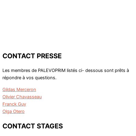
CONTACT PRESSE
Les membres de PALEVOPRIM listés ci- dessous sont prêts à
répondre à vos questions.
Gildas Merceron
Olivier Chavasseau
Franck Guy
Olga Otero
CONTACT STAGES