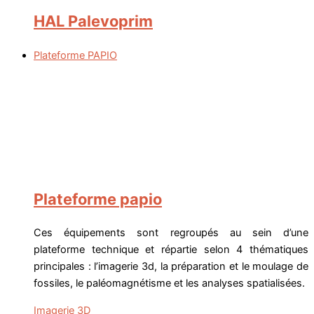
HAL Palevoprim
Plateforme PAPIO
Plateforme papio
Ces équipements sont regroupés au sein d’une
plateforme technique et répartie selon 4 thématiques
principales : l’imagerie 3d, la préparation et le moulage de
fossiles, le paléomagnétisme et les analyses spatialisées.
Imagerie 3D