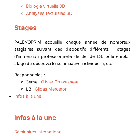
Biologie virtuelle 3D
Analyses texturales 3D
Stages
PALEVOPRIM accueille chaque année de nombreux
stagiaires suivant des dispositifs différents : stages
d’immersion professionnelle de 3e, de L3, pôle emploi,
stage de découverte sur initiative individuelle, etc.
Responsables :
3ème :
Olivier Chavasseau
L3 :
Gildas Merceron
Infos à la une
Infos à la une
Séminaires international