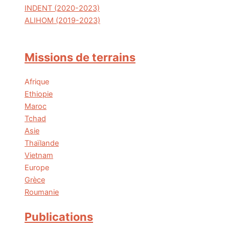
INDENT (2020-2023)
ALIHOM (2019-2023)
Missions de terrains
Afrique
Ethiopie
Maroc
Tchad
Asie
Thaïlande
Vietnam
Europe
Grèce
Roumanie
Publications