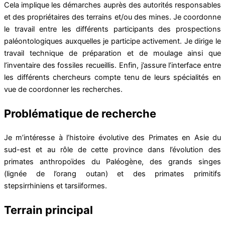
Cela implique les démarches auprès des autorités responsables
et des propriétaires des terrains et/ou des mines. Je coordonne
le travail entre les différents participants des prospections
paléontologiques auxquelles je participe activement. Je dirige le
travail technique de préparation et de moulage ainsi que
l’inventaire des fossiles recueillis. Enfin, j’assure l’interface entre
les différents chercheurs compte tenu de leurs spécialités en
vue de coordonner les recherches.
Problématique de recherche
Je m’intéresse à l’histoire évolutive des Primates en Asie du
sud-est et au rôle de cette province dans l’évolution des
primates anthropoïdes du Paléogène, des grands singes
(lignée de l’orang outan) et des primates primitifs
stepsirrhiniens et tarsiiformes.
Terrain principal