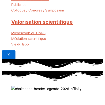
Publications
Colloque / Congrès / Symposium
Valorisation scientifique
Microscoop du CNRS
Médiation scientifique
Vie du labo
X