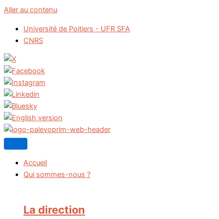
Aller au contenu
Université de Poitiers - UFR SFA
CNRS
Accueil
Qui sommes-nous ?
La direction