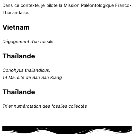
Dans ce contexte, je pilote la Mission Paléontologique Franco-
Thaïlandaise.
Vietnam
Dégagement d’un fossile
Thaïlande
Conohyus thailandicus,
14 Ma, site de Ban San Klang
Thaïlande
Tri et numérotation des fossiles collectés