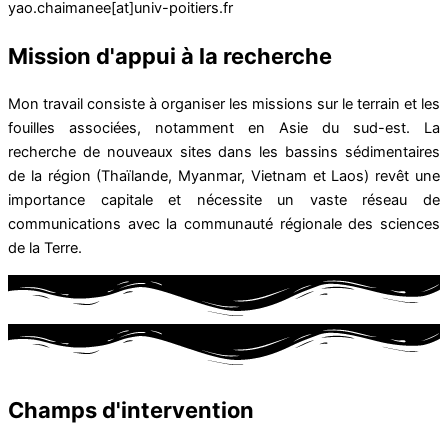
yao.chaimanee[at]univ-poitiers.fr
Mission d'appui à la recherche
Mon travail consiste à organiser les missions sur le terrain et les
fouilles associées, notamment en Asie du sud-est. La
recherche de nouveaux sites dans les bassins sédimentaires
de la région (Thaïlande, Myanmar, Vietnam et Laos) revêt une
importance capitale et nécessite un vaste réseau de
communications avec la communauté régionale des sciences
de la Terre.
Champs d'intervention