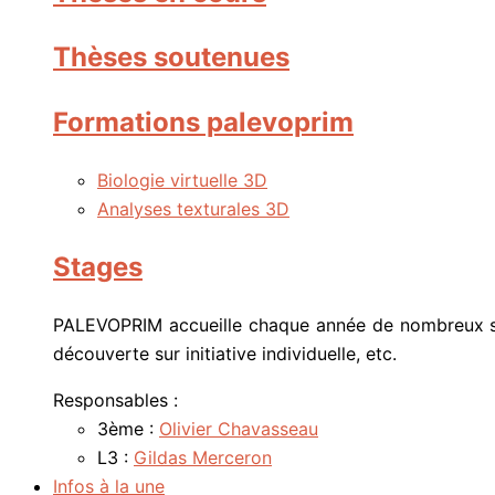
Thèses soutenues
Formations palevoprim
Biologie virtuelle 3D
Analyses texturales 3D
Stages
PALEVOPRIM accueille chaque année de nombreux stag
découverte sur initiative individuelle, etc.
Responsables :
3ème :
Olivier Chavasseau
L3 :
Gildas Merceron
Infos à la une