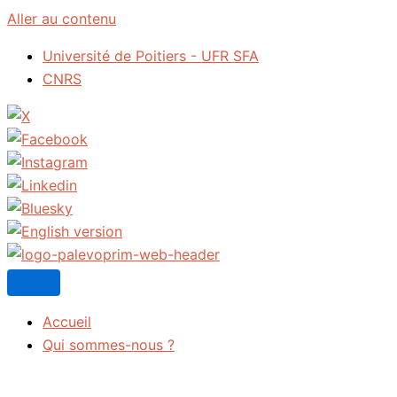
Aller au contenu
Université de Poitiers - UFR SFA
CNRS
Accueil
Qui sommes-nous ?