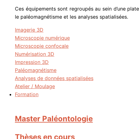
Ces équipements sont regroupés au sein d’une platefo
le paléomagnétisme et les analyses spatialisées.
Imagerie 3D
Microscopie numérique
Microscopie confocale
Numérisation 3D
Impression 3D
Paléomagnétisme
Analyses de données spatialisées
Atelier / Moulage
Formation
Master Paléontologie
Thèses en cours