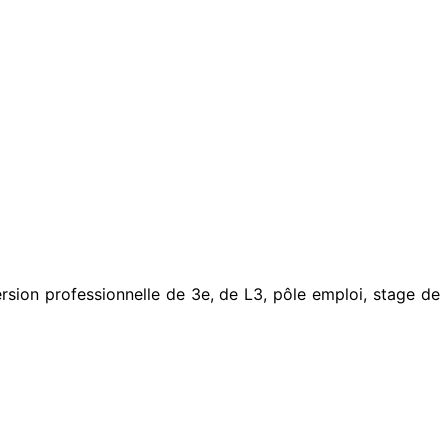
rsion professionnelle de 3e, de L3, pôle emploi, stage de