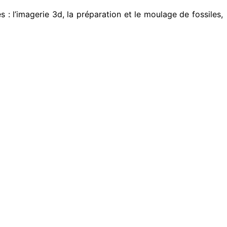
: l’imagerie 3d, la préparation et le moulage de fossiles,