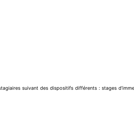
iaires suivant des dispositifs différents : stages d’imme