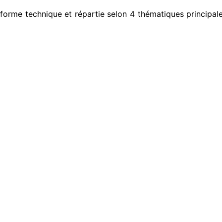
rme technique et répartie selon 4 thématiques principales 