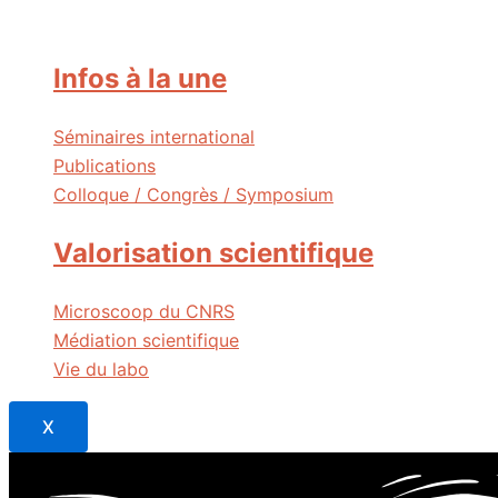
Infos à la une
Séminaires international
Publications
Colloque / Congrès / Symposium
Valorisation scientifique
Microscoop du CNRS
Médiation scientifique
Vie du labo
X