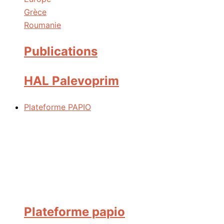
Grèce
Roumanie
Publications
HAL Palevoprim
Plateforme PAPIO
Plateforme papio