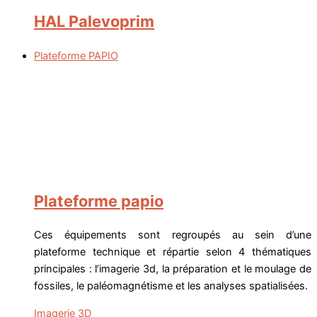
HAL Palevoprim
Plateforme PAPIO
Plateforme papio
Ces équipements sont regroupés au sein d’une
plateforme technique et répartie selon 4 thématiques
principales : l’imagerie 3d, la préparation et le moulage de
fossiles, le paléomagnétisme et les analyses spatialisées.
Imagerie 3D