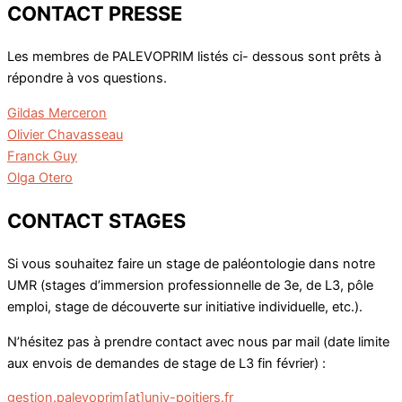
CONTACT PRESSE
Les membres de PALEVOPRIM listés ci- dessous sont prêts à
répondre à vos questions.
Gildas Merceron
Olivier Chavasseau
Franck Guy
Olga Otero
CONTACT STAGES
Si vous souhaitez faire un stage de paléontologie dans notre
UMR (stages d’immersion professionnelle de 3e, de L3, pôle
emploi, stage de découverte sur initiative individuelle, etc.).
N’hésitez pas à prendre contact avec nous par mail (date limite
aux envois de demandes de stage de L3 fin février) :
gestion.palevoprim[at]univ-poitiers.fr