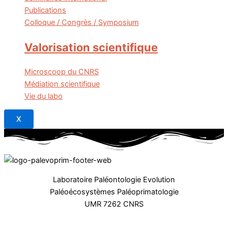
Publications
Colloque / Congrès / Symposium
Valorisation scientifique
Microscoop du CNRS
Médiation scientifique
Vie du labo
X
Laboratoire Paléontologie Evolution
Paléoécosystèmes Paléoprimatologie
UMR 7262 CNRS