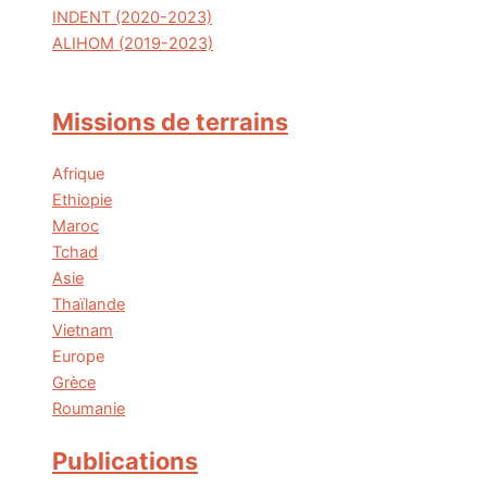
INDENT (2020-2023)
ALIHOM (2019-2023)
Missions de terrains
Afrique
Ethiopie
Maroc
Tchad
Asie
Thaïlande
Vietnam
Europe
Grèce
Roumanie
Publications