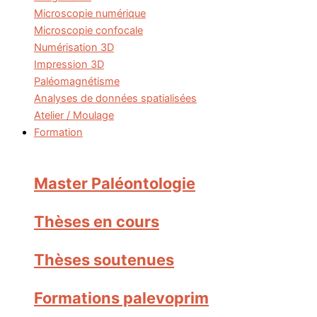
Microscopie numérique
Microscopie confocale
Numérisation 3D
Impression 3D
Paléomagnétisme
Analyses de données spatialisées
Atelier / Moulage
Formation
Master Paléontologie
Thèses en cours
Thèses soutenues
Formations palevoprim