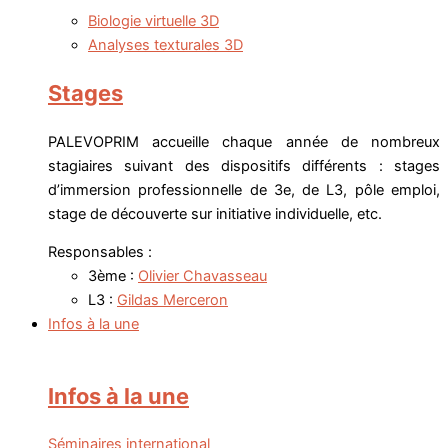
Biologie virtuelle 3D
Analyses texturales 3D
Stages
PALEVOPRIM accueille chaque année de nombreux
stagiaires suivant des dispositifs différents : stages
d’immersion professionnelle de 3e, de L3, pôle emploi,
stage de découverte sur initiative individuelle, etc.
Responsables :
3ème :
Olivier Chavasseau
L3 :
Gildas Merceron
Infos à la une
Infos à la une
Séminaires international