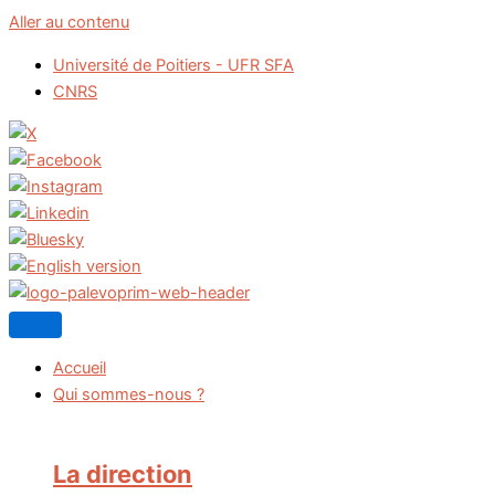
Aller au contenu
Université de Poitiers - UFR SFA
CNRS
Accueil
Qui sommes-nous ?
La direction